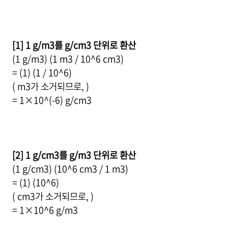
[1] 1 g/m3를 g/cm3 단위로 환산
(1 g/m3) (1 m3 / 10^6 cm3)
= (1) (1 / 10^6)
( m3가 소거되므로, )
= 1×10^(-6) g/cm3
[2] 1 g/cm3를 g/m3 단위로 환산
(1 g/cm3) (10^6 cm3 / 1 m3)
= (1) (10^6)
( cm3가 소거되므로, )
= 1×10^6 g/m3