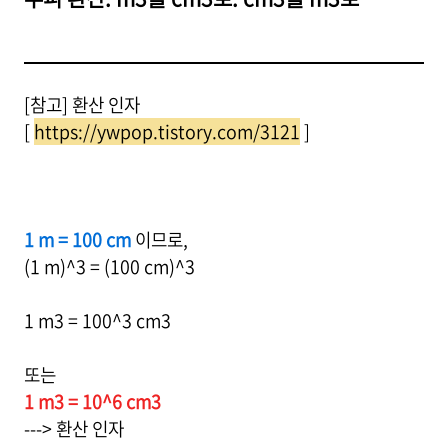
[참고] 환산 인자
[
https://ywpop.tistory.com/3121
]
1 m = 100 cm
이므로,
(1 m)^3 = (100 cm)^3
1 m3 = 100^3 cm3
또는
1 m3 = 10^6 cm3
---> 환산 인자