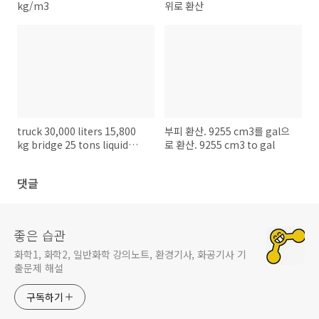
kg/m3
위로 환산
truck 30,000 liters 15,800
부피 환산. 9255 cm3를 gal으
kg bridge 25 tons liquid
로 환산. 9255 cm3 to gal
density 0.80 kg/L
댓글
좋은 습관
화학1, 화학2, 일반화학 강의노트, 환경기사, 화공기사 기
출문제 해설
구독하기