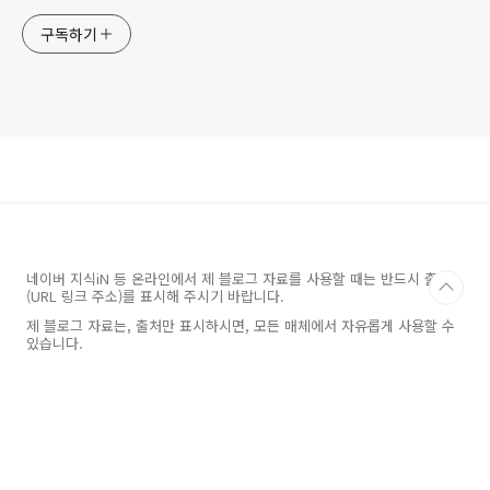
구독하기
네이버 지식iN 등 온라인에서 제 블로그 자료를 사용할 때는 반드시 출처
(URL 링크 주소)를 표시해 주시기 바랍니다.
제 블로그 자료는, 출처만 표시하시면, 모든 매체에서 자유롭게 사용할 수
있습니다.