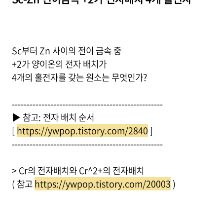
Sc부터 Zn 사이의 전이 금속 중
+2가 양이온의 전자 배치가
4개의 홀전자를 갖는 원소는 무엇인가?
---------------------------------------------------
▶ 참고: 전자 배치 순서
[
https://ywpop.tistory.com/2840
]
---------------------------------------------------
> Cr의 전자배치와 Cr^2+의 전자배치
( 참고
https://ywpop.tistory.com/20003
)