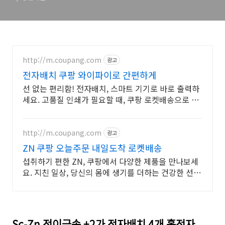
http://m.coupang.com
광고
전자배치 쿠팡 와이파이로 간편하게
선 없는 편리함! 전자배치, 스마트 기기로 바로 출력하
세요. 고품질 인쇄가 필요할 때, 쿠팡 로켓배송으로 빠
르게 받아보세요.
http://m.coupang.com
광고
ZN 쿠팡 오늘주문 내일도착 로켓배송
섭취하기 편한 ZN, 쿠팡에서 다양한 제품을 만나보세
요. 지친 일상, 당신의 몸에 생기를 더하는 건강한 선택
을 쿠팡에서.
Sc-Zn 전이금속 +2가 전자배치 4개 홀전자