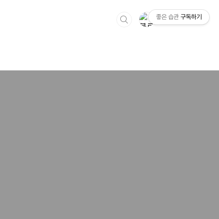
좋은 습관
구독하기