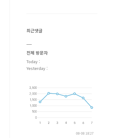
최근댓글
전체 방문자
Today :
Yesterday :
08-08 18:27