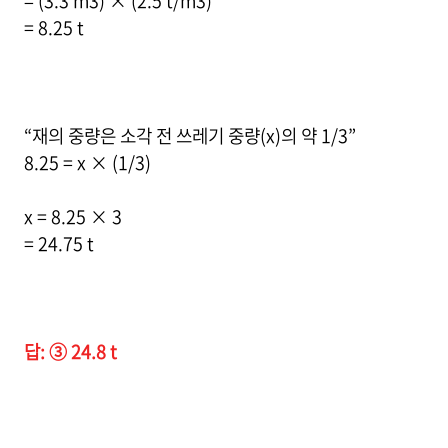
= (3.3 m3) × (2.5 t/m3)
= 8.25 t
“재의 중량은 소각 전 쓰레기 중량(x)의 약 1/3”
8.25 = x × (1/3)
x = 8.25 × 3
= 24.75 t
답: ③ 24.8 t