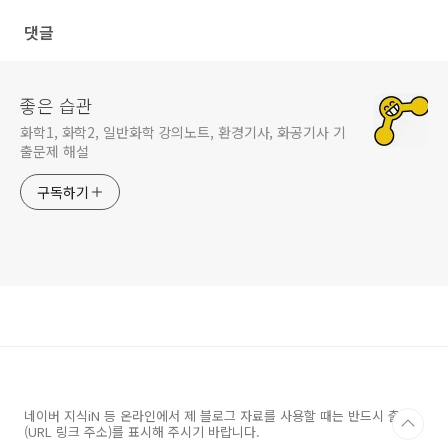
댓글
좋은 습관
화학1, 화학2, 일반화학 강의노트, 환경기사, 화공기사 기
출문제 해설
구독하기
네이버 지식iN 등 온라인에서 제 블로그 자료를 사용할 때는 반드시 출처
(URL 링크 주소)를 표시해 주시기 바랍니다.