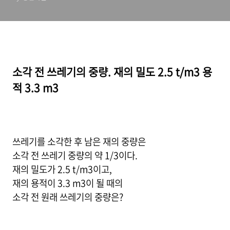
소각 전 쓰레기의 중량. 재의 밀도 2.5 t/m3 용
적 3.3 m3
쓰레기를 소각한 후 남은 재의 중량은
소각 전 쓰레기 중량의 약 1/3이다.
재의 밀도가 2.5 t/m3이고,
재의 용적이 3.3 m3이 될 때의
소각 전 원래 쓰레기의 중량은?