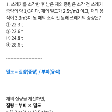
1. 쓰레기를 소각한 후 남은 재의 중량은 소각 전 쓰레기
중량의 약 1/3이다. 재의 밀도가 2.5t/m3 이고, 재의 용
적이 3.3m3이 될 때의 소각 전 원래 쓰레기의 중량은?
① 22.3 t
② 23.6 t
③ 24.8 t
④ 28.6 t
------------------------
밀도 = 질량(중량) / 부피(용적)
재의 질량을 계산하면,
질량 = 부피 × 밀도