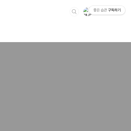
좋은 습관
구독하기