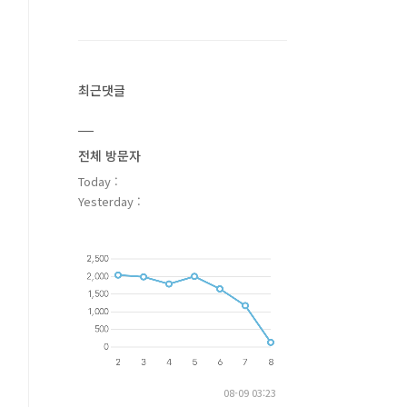
최근댓글
전체 방문자
Today :
Yesterday :
08-09 03:23