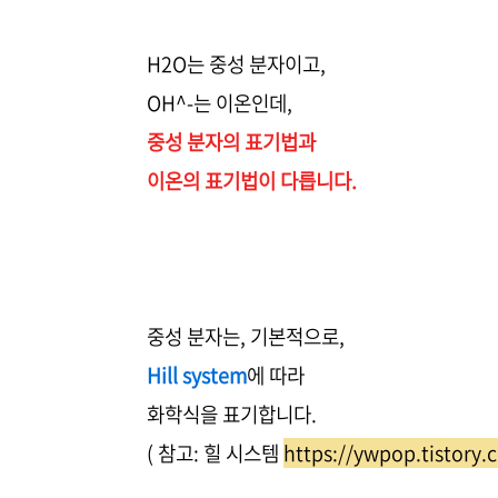
H2O는 중성 분자이고,
OH^-는 이온인데,
중성 분자의 표기법과
이온의 표기법이 다릅니다.
중성 분자는, 기본적으로,
Hill system
에 따라
화학식을 표기합니다.
( 참고: 힐 시스템
https://ywpop.tistory